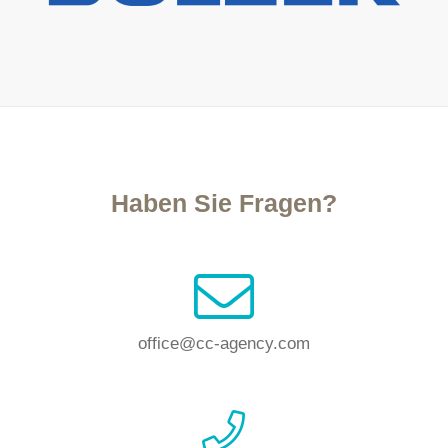
Haben Sie Fragen?
office@cc-agency.com