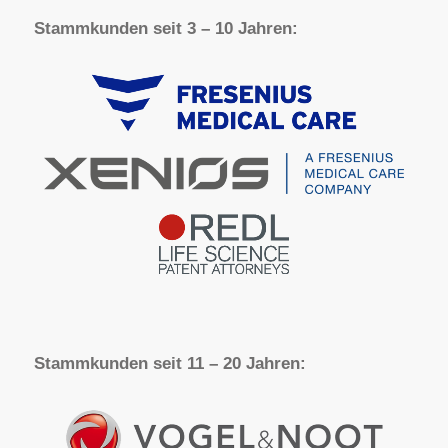
Stammkunden seit 3 – 10 Jahren:
Stammkunden seit 11 – 20 Jahren: