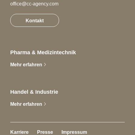
office@cc-agency.com
Kontakt
Pharma & Medizintechnik
Mehr erfahren
Handel & Industrie
Mehr erfahren
Karriere
Presse
Impressum