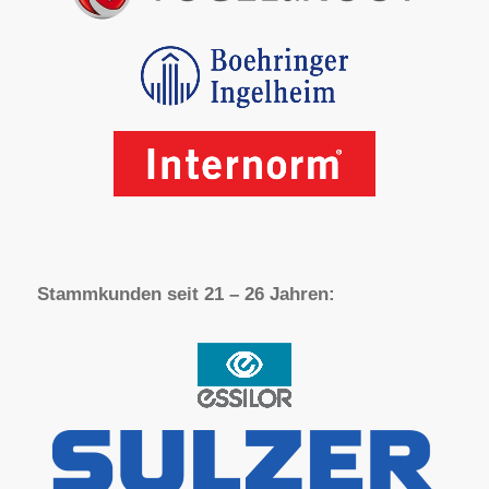
Stammkunden seit 21 – 26 Jahren: