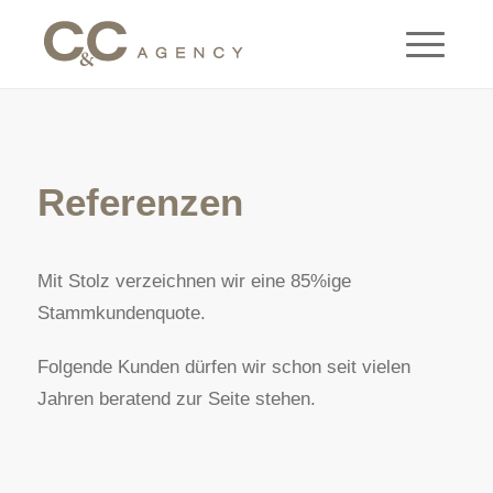
Referenzen
Mit Stolz verzeichnen wir eine 85%ige
Stammkundenquote.
Folgende Kunden dürfen wir schon seit vielen
Jahren beratend zur Seite stehen.