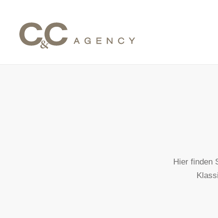
Hier finden
Klass