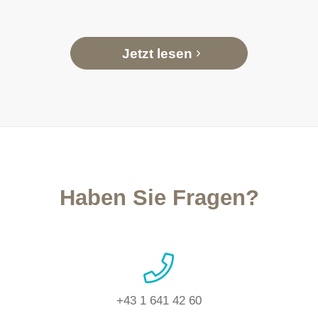
Jetzt lesen
Haben Sie Fragen?
+43 1 641 42 60