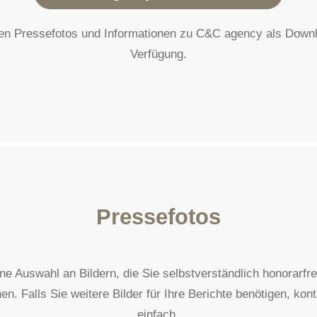
en Pressefotos und Informationen zu C&C agency als Downl
Verfügung.
Pressefotos
ine Auswahl an Bildern, die Sie selbstverständlich honorarf
. Falls Sie weitere Bilder für Ihre Berichte benötigen, kon
einfach.