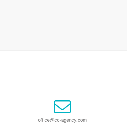
office@cc-agency.com