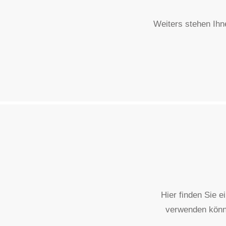
Weiters stehen Ihn
Hier finden Sie e
verwenden können