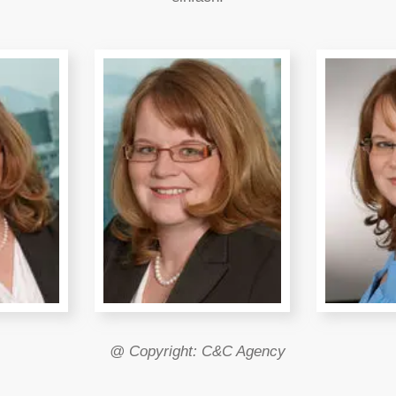
@ Copyright: C&C Agency