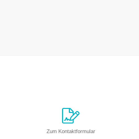
Zum Kontaktformular