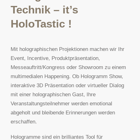
Technik – it’s
HoloTastic !
Mit holographischen Projektionen machen wir Ihr
Event, Incentive, Produktpräsentation,
Messeauftritt/Kongress oder Showroom zu einem
multimedialen Happening. Ob Hologramm Show,
interaktive 3D Präsentation oder virtueller Dialog
mit einer holographischen Gast, Ihre
Veranstaltungsteilnehmer werden emotional
abgeholt und bleibende Erinnerungen werden
erschaffen.
Hologramme sind ein brilliantes Tool für