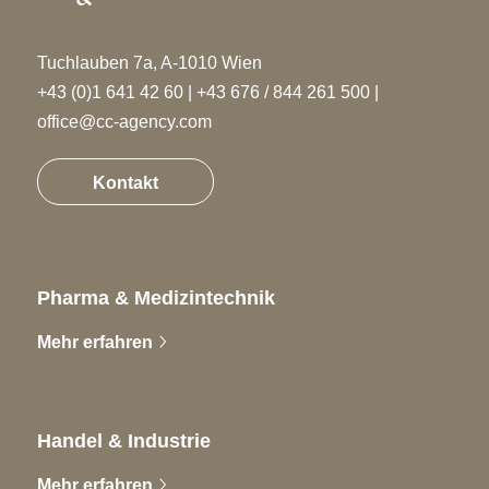
Tuchlauben 7a, A-1010 Wien
+43 (0)1 641 42 60
|
+43 676 / 844 261 500
|
office@cc-agency.com
Kontakt
Pharma & Medizintechnik
Mehr erfahren
Handel & Industrie
Mehr erfahren