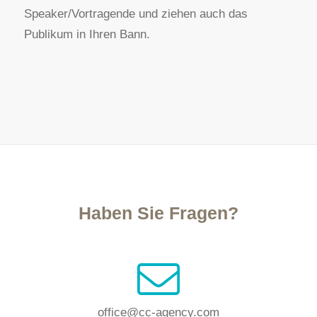
Speaker/Vortragende und ziehen auch das
Publikum in Ihren Bann.
Haben Sie Fragen?
office@cc-agency.com