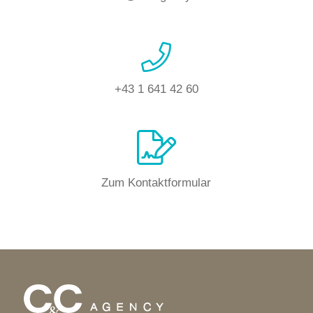
+43 1 641 42 60
Zum Kontaktformular