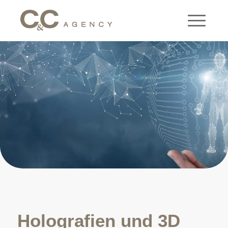
Holografien und 3D